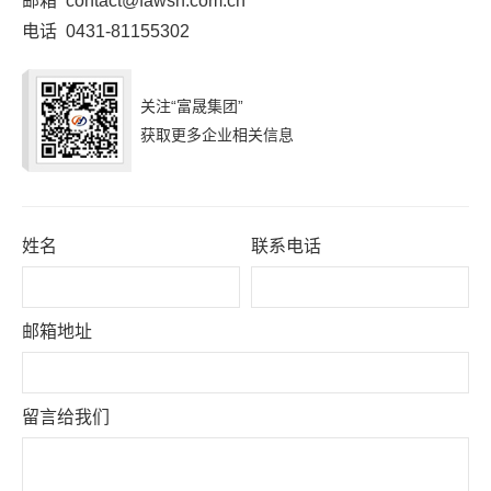
邮箱
contact@fawsn.com.cn
电话
0431-81155302
关注“富晟集团”
获取更多企业相关信息
姓名
联系电话
邮箱地址
留言给我们