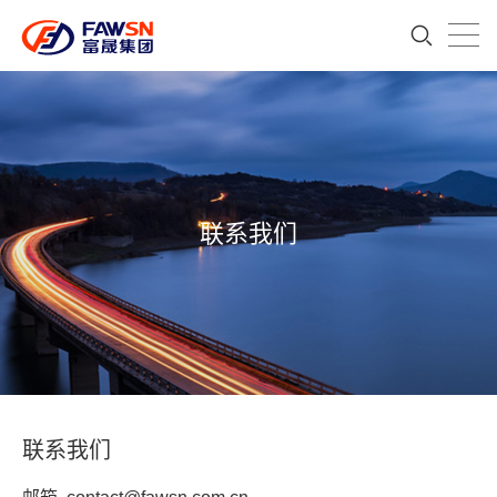
联系我们
联系我们