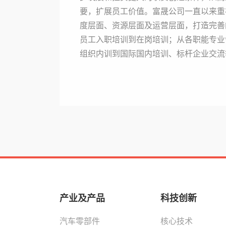
要，扩展员工价值。富晟公司一直以来重
度层面、资源层面及运营层面，打造完善
员工入职培训到在岗培训；从各职能专业
组织内训到国际国内培训、标杆企业交流
产业及产品
科技创新
汽车零部件
核心技术