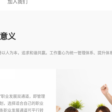
加入我们
有意义
持以人为本，追求和谐共赢。工作重心为统一管理体系、提升体
”职业发展双通道，即管理
划，选择适合自己的职业
条职业发展通道可平行转