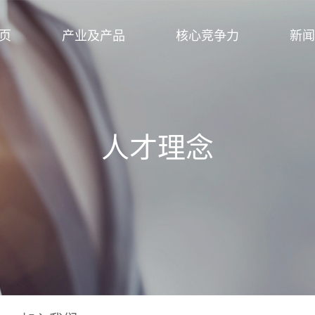
页
产业及产品
核心竞争力
新闻
人才理念