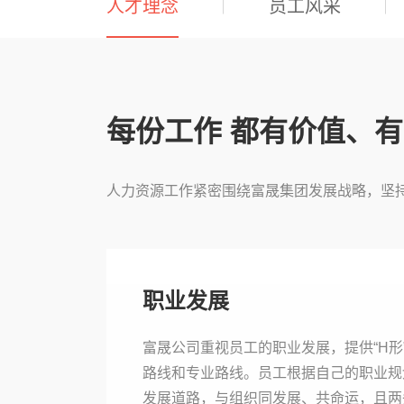
人才理念
员工风采
每份工作 都有价值、
人力资源工作紧密围绕富晟集团发展战略，坚
职业发展
富晟公司重视员工的职业发展，提供“H形
路线和专业路线。员工根据自己的职业规
发展道路，与组织同发展、共命运，且两