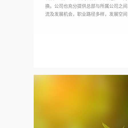
换。公司也充分提供总部与所属公司之间
流及发展机会，职业路径多样，发展空间