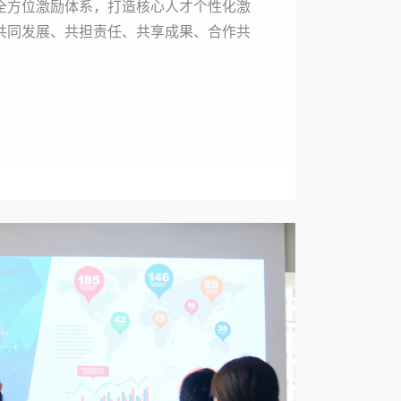
全方位激励体系，打造核心人才个性化激
共同发展、共担责任、共享成果、合作共