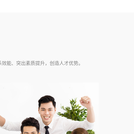
系效能、突出素质提升，创造人才优势。