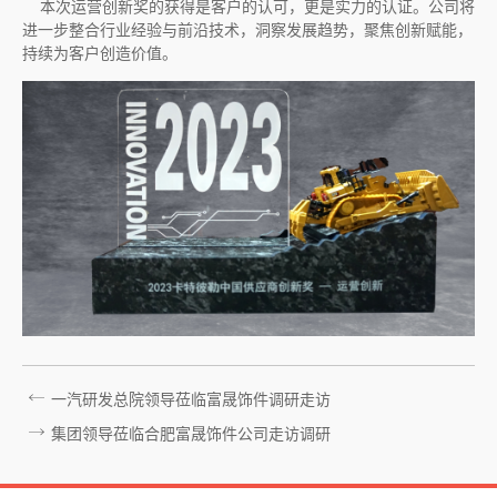
本次运营创新奖的获得是客户的认可，更是实力的认证。公司将
进一步整合行业经验与前沿技术，洞察发展趋势，聚焦创新赋能，
持续为客户创造价值。
一汽研发总院领导莅临富晟饰件调研走访
集团领导莅临合肥富晟饰件公司走访调研