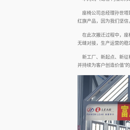
座椅公司总经理孙世塔致
红旗产品，因为我们坚信
在此次搬迁过程中，座椅
无缝对接，生产运营的稳
新工厂、新起点、新征程
并持续为客户创造价值”