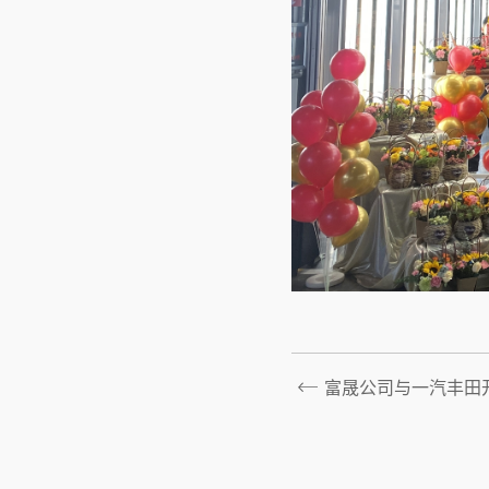
富晟公司与一汽丰田