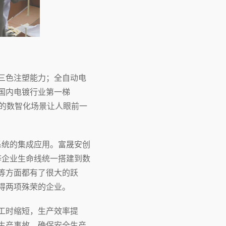
三色注塑能力；全自动电
国内电镀行业第一梯
内的数智化场景让人眼前一
系统的集成应用。富晟安创
等企业生命线统一搭建到数
等方面都有了很大的跃
得两项殊荣的企业。
工时缩短，生产效率提
生产事故，确保安全生产