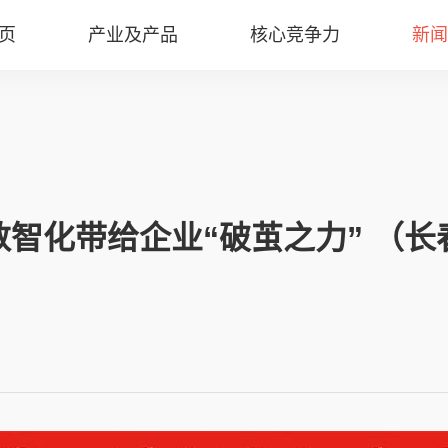
页
产业及产品
核心竞争力
新闻
智化带给企业“破茧之力” （长春
）