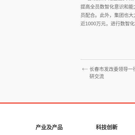
提高全员数智化意识和能
员配合。此外，集团也大
近1000万元，进行数
长春市发改委领导一
研交流
产业及产品
科技创新