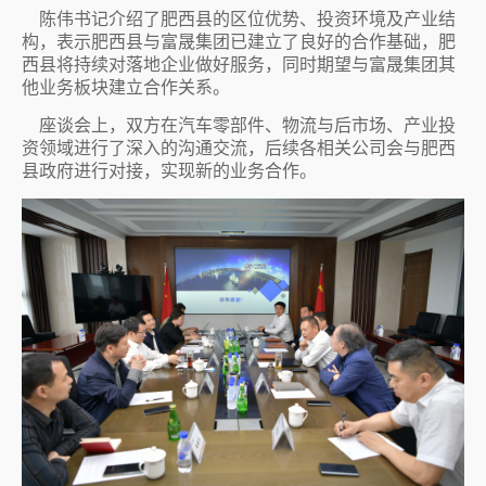
陈伟书记介绍了肥西县的区位优势、投资环境及产业结
构，表示肥西县与富晟集团已建立了良好的合作基础，肥
西县将持续对落地企业做好服务，同时期望与富晟集团其
他业务板块建立合作关系。
座谈会上，双方在汽车零部件、物流与后市场、产业投
资领域进行了深入的沟通交流，后续各相关公司会与肥西
县政府进行对接，实现新的业务合作。