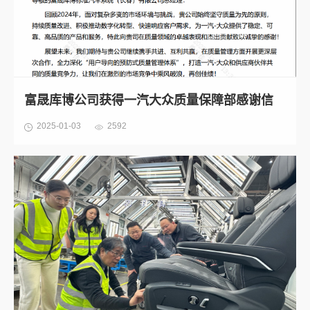
富晟库博公司获得一汽大众质量保障部感谢信
2025-01-03
2592