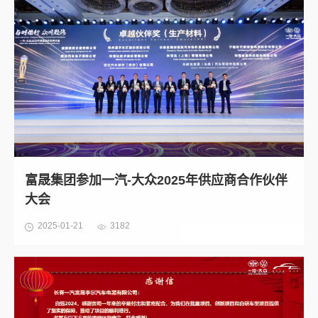
富晟集团参加一汽-大众2025年供应商合作伙伴
大会
2025-01-21
3182