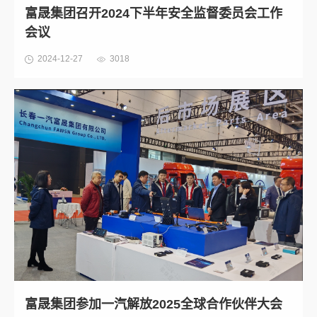
富晟集团召开2024下半年安全监督委员会工作
会议
2024-12-27
3018
富晟集团参加一汽解放2025全球合作伙伴大会