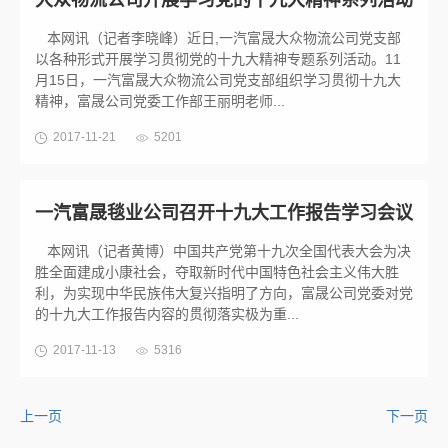
大众物流公司开展学习党的十九大精神系列活动
本网讯（记者李晓峰）近日,一汽富晟大众物流公司党支部
以各种形式开展学习贯彻党的十九大精神专题系列活动。11
月15日，一汽富晟大众物流公司党支部组织学习贯彻十九大
精神，富晟公司党委工作部王丽明老师...
2017-11-21
5201
一汽富晟毯业公司召开十九大工作报告学习会议
本网讯（记者黄博）中国共产党第十九次全国代表大会为决
胜全面建成小康社会，夺取新时代中国特色社会主义伟大胜
利，为实现中华民族伟大复兴指明了方向，富晟公司党委对党
的十九大工作报告内容的贯彻落实极为重...
2017-11-13
5316
上一页
下一页