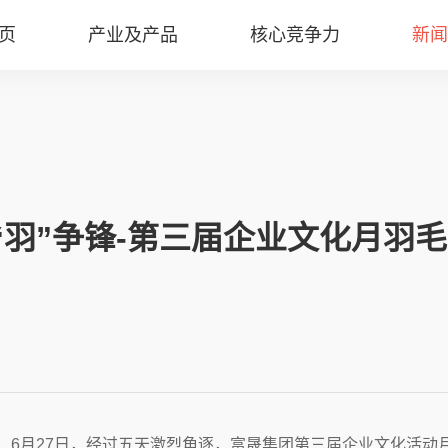
页
产业及产品
核心竞争力
新闻
“羽”争锋-第三届企业文化月羽
6月27日，经过五天激烈角逐，富晟集团第三届企业文化活动月