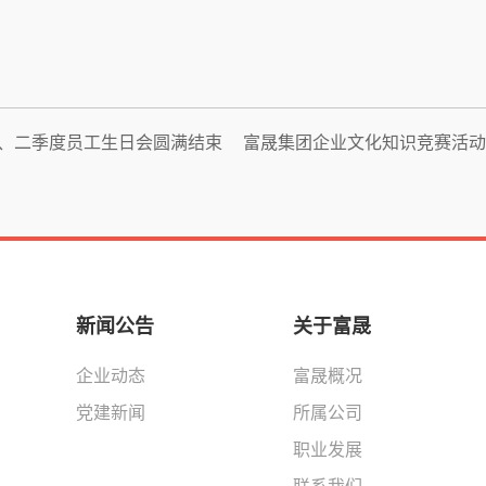
一、二季度员工生日会圆满结束
富晟集团企业文化知识竞赛活动
新闻公告
关于富晟
企业动态
富晟概况
党建新闻
所属公司
职业发展